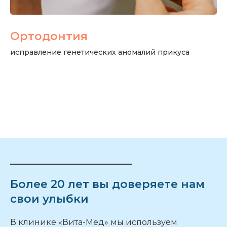
Ортодонтия
исправление генетических аномалий прикуса
Более 20 лет вы доверяете нам
свои улыбки
В клинике «Вита-Мед» мы используем