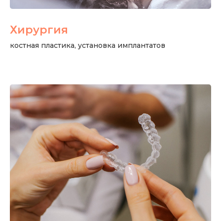
Хирургия
костная пластика, установка имплантатов