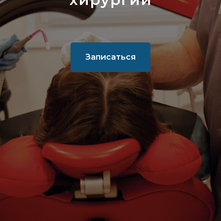
Записаться