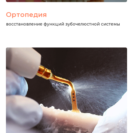
Ортопедия
восстановление функций зубочелюстной системы