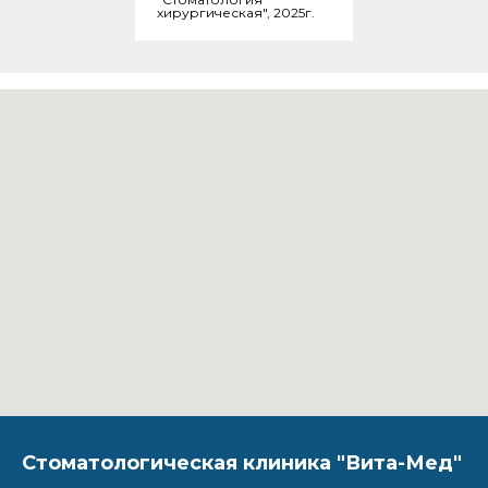
хирургическая", 2025г.
Стоматологическая клиника "Вита-Мед"