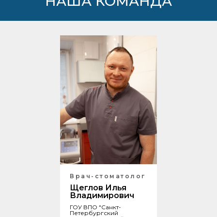
НАША КОМАНДА
Врач-стоматолог
Щеглов Илья
Владимирович
ГОУ ВПО "Санкт-
Петербургский