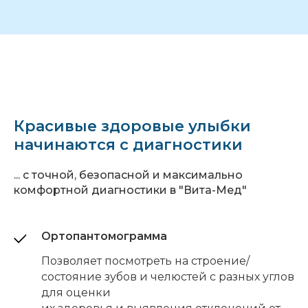
Красивые здоровые улыбки
начинаются с диагностики
... с точной, безопасной и максимально
комфортной диагностики в "Вита-Мед"
Ортопантомограмма
Позволяет посмотреть на строение/
состояние зубов и челюстей с разных углов
для оценки