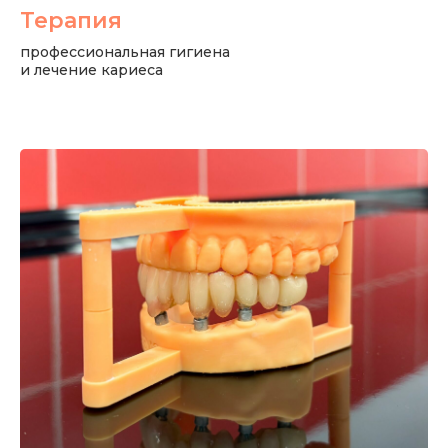
Терапия
профессиональная гигиена
и лечение кариеса