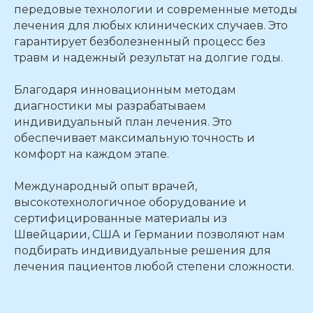
передовые технологии и современные методы
лечения для любых клинических случаев. Это
гарантирует безболезненный процесс без
травм и надежный результат на долгие годы.​
Благодаря инновационным методам
диагностики мы разрабатываем
индивидуальный план лечения. Это
обеспечивает максимальную точность и
комфорт на каждом этапе.​
Международный опыт врачей,
высокотехнологичное оборудование и
сертифицированные материалы из
Швейцарии, США и Германии позволяют нам
подбирать индивидуальные решения для
лечения пациентов любой степени сложности.