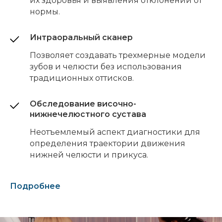
их здоровья и выявления отклонений от
нормы.
Интраоральный сканер
Позволяет создавать трехмерные модели
зубов и челюсти без использования
традиционных оттисков.
Обследование височно-
нижнечелюстного сустава
Неотъемлемый аспект диагностики для
определения траектории движения
нижней челюсти и прикуса.
Подробнее